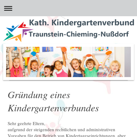
Gründung eines
Kindergartenverbundes
Sehr geehrte Eltern,
aufgrund der steigenden rechtlichen und administrativen
Vorgaben für den Betrieb von Kindertageseinrichtungen, aber