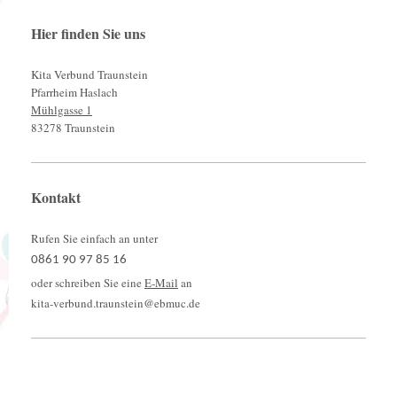
Hier finden Sie uns
Kita Verbund Traunstein
Pfarrheim Haslach
Mühlgasse 1
83278 Traunstein
Kontakt
Rufen Sie einfach an unter
0861 90 97 85 16
oder schreiben Sie eine
E-Mail
an
kita-verbund.traunstein@ebmuc.de